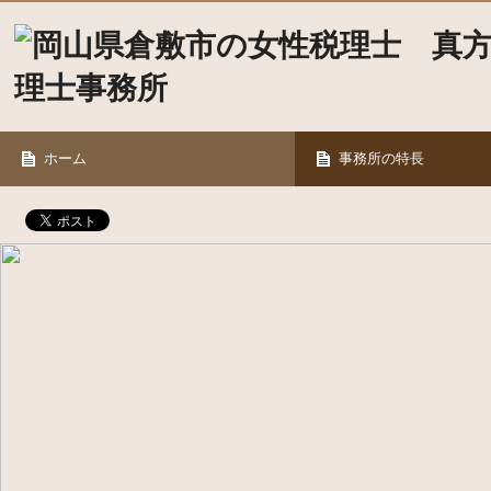
ホーム
事務所の特長