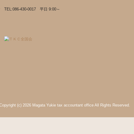
Copyright (c) 2026 Magata Yukie tax accountant office All Rights Reserved.